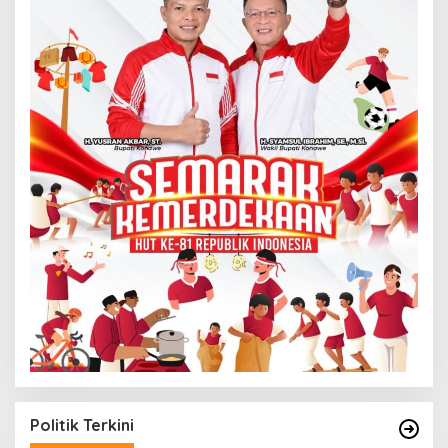
Politik Terkini