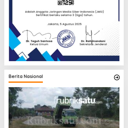
Berita Nasional