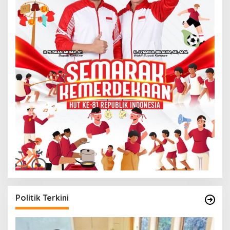
Politik Terkini