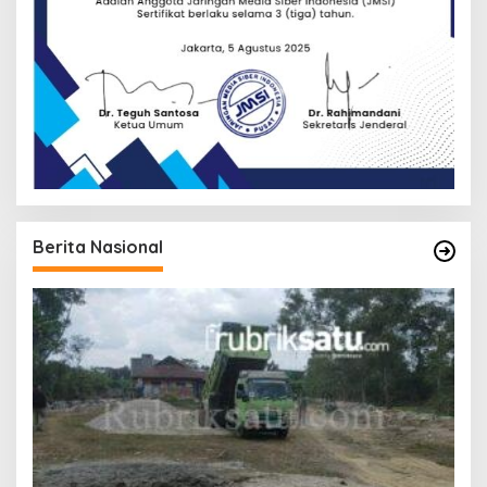
Berita Nasional