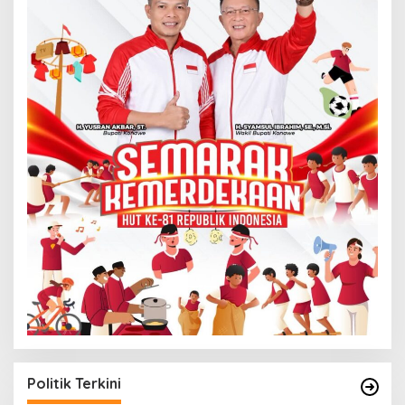
Politik Terkini