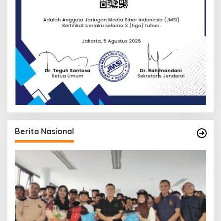
Berita Nasional