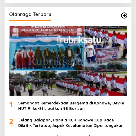
Olahraga Terbaru
1
Semangat Kemerdekaan Bergema di Konawe, Devile
HUT RI ke-81 Libatkan 98 Barisan
2
Jelang Balapan, Panitia KCR Konawe Cup Race
Dikritik Tertutup, Aspek Keselamatan Dipertanyakan