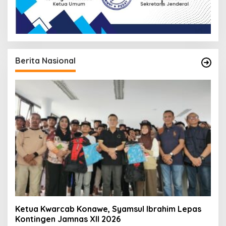
Berita Nasional
Ketua Kwarcab Konawe, Syamsul Ibrahim Lepas
Kontingen Jamnas XII 2026