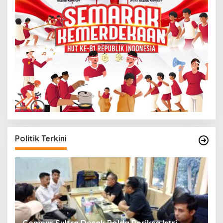
Politik Terkini