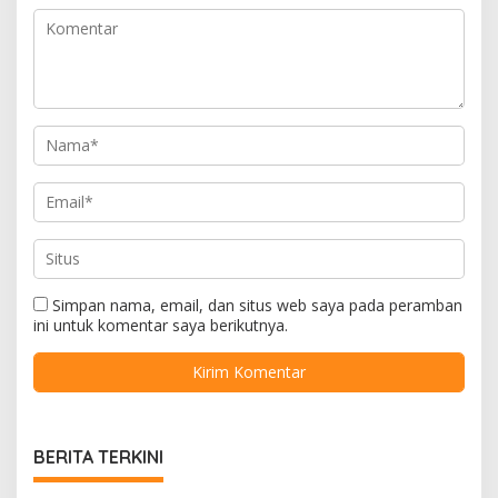
Simpan nama, email, dan situs web saya pada peramban
ini untuk komentar saya berikutnya.
BERITA TERKINI