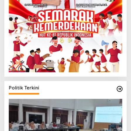
Politik Terkini