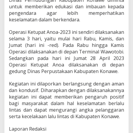
untuk memberikan edukasi dan imbauan kepada
pengendara agar lebih memperhatikan
keselamatan dalam berkendara.
Operasi Ketupat Anoa-2023 ini sendiri dilaksanakan
selama 3 hari, yaitu mulai hari Rabu, Kamis, dan
Jumat (hari ini -red). Pada Rabu hingga Kamis
Operasi dilaksanakan di depan Terminal Wawotobi.
Sedangkan pada hari ini Jumat 28 April 2023
Operasi Ketupat Anoa dilaksanakan di depan
gedung Dinas Perpustakaan Kabupaten Konawe.
Kegiatan ini dilaporkan berlangsung dengan aman
dan kondusif. Diharapkan dengan dilaksanakannya
kegiatan ini dapat memberikan pengaruh positif
bagi masyarakat dalam hal keselamatan berlalu
lintas dan dapat mengurangi angka pelanggaran
serta kecelakaan lalu lintas di Kabupaten Konawe.
Laporan Redaksi