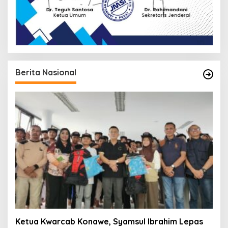
Berita Nasional
Ketua Kwarcab Konawe, Syamsul Ibrahim Lepas