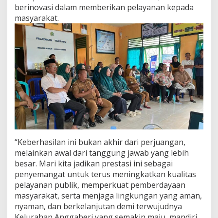
berinovasi dalam memberikan pelayanan kepada
masyarakat.
“Keberhasilan ini bukan akhir dari perjuangan,
melainkan awal dari tanggung jawab yang lebih
besar. Mari kita jadikan prestasi ini sebagai
penyemangat untuk terus meningkatkan kualitas
pelayanan publik, memperkuat pemberdayaan
masyarakat, serta menjaga lingkungan yang aman,
nyaman, dan berkelanjutan demi terwujudnya
Kelurahan Anggaberi yang semakin maju, mandiri,