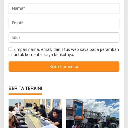
Simpan nama, email, dan situs web saya pada peramban
ini untuk komentar saya berikutnya.
BERITA TERKINI