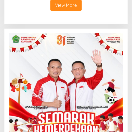
View More