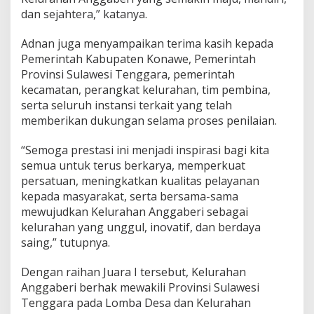
dan sejahtera,” katanya.
Adnan juga menyampaikan terima kasih kepada
Pemerintah Kabupaten Konawe, Pemerintah
Provinsi Sulawesi Tenggara, pemerintah
kecamatan, perangkat kelurahan, tim pembina,
serta seluruh instansi terkait yang telah
memberikan dukungan selama proses penilaian.
“Semoga prestasi ini menjadi inspirasi bagi kita
semua untuk terus berkarya, memperkuat
persatuan, meningkatkan kualitas pelayanan
kepada masyarakat, serta bersama-sama
mewujudkan Kelurahan Anggaberi sebagai
kelurahan yang unggul, inovatif, dan berdaya
saing,” tutupnya.
Dengan raihan Juara I tersebut, Kelurahan
Anggaberi berhak mewakili Provinsi Sulawesi
Tenggara pada Lomba Desa dan Kelurahan