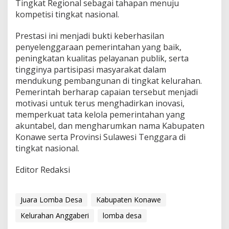
Tingkat Regional sebagai tahapan menuju
kompetisi tingkat nasional.
Prestasi ini menjadi bukti keberhasilan
penyelenggaraan pemerintahan yang baik,
peningkatan kualitas pelayanan publik, serta
tingginya partisipasi masyarakat dalam
mendukung pembangunan di tingkat kelurahan.
Pemerintah berharap capaian tersebut menjadi
motivasi untuk terus menghadirkan inovasi,
memperkuat tata kelola pemerintahan yang
akuntabel, dan mengharumkan nama Kabupaten
Konawe serta Provinsi Sulawesi Tenggara di
tingkat nasional.
Editor Redaksi
Juara Lomba Desa
Kabupaten Konawe
Kelurahan Anggaberi
lomba desa