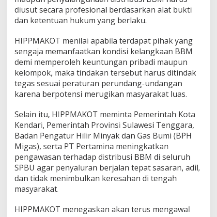
diusut secara profesional berdasarkan alat bukti
dan ketentuan hukum yang berlaku.
HIPPMAKOT menilai apabila terdapat pihak yang
sengaja memanfaatkan kondisi kelangkaan BBM
demi memperoleh keuntungan pribadi maupun
kelompok, maka tindakan tersebut harus ditindak
tegas sesuai peraturan perundang-undangan
karena berpotensi merugikan masyarakat luas.
Selain itu, HIPPMAKOT meminta Pemerintah Kota
Kendari, Pemerintah Provinsi Sulawesi Tenggara,
Badan Pengatur Hilir Minyak dan Gas Bumi (BPH
Migas), serta PT Pertamina meningkatkan
pengawasan terhadap distribusi BBM di seluruh
SPBU agar penyaluran berjalan tepat sasaran, adil,
dan tidak menimbulkan keresahan di tengah
masyarakat.
HIPPMAKOT menegaskan akan terus mengawal