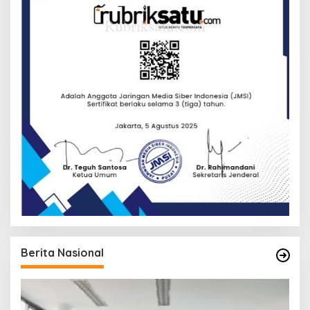
Berita Nasional