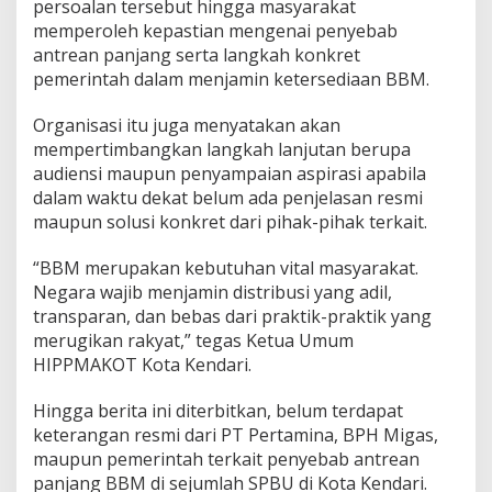
persoalan tersebut hingga masyarakat
memperoleh kepastian mengenai penyebab
antrean panjang serta langkah konkret
pemerintah dalam menjamin ketersediaan BBM.
Organisasi itu juga menyatakan akan
mempertimbangkan langkah lanjutan berupa
audiensi maupun penyampaian aspirasi apabila
dalam waktu dekat belum ada penjelasan resmi
maupun solusi konkret dari pihak-pihak terkait.
“BBM merupakan kebutuhan vital masyarakat.
Negara wajib menjamin distribusi yang adil,
transparan, dan bebas dari praktik-praktik yang
merugikan rakyat,” tegas Ketua Umum
HIPPMAKOT Kota Kendari.
Hingga berita ini diterbitkan, belum terdapat
keterangan resmi dari PT Pertamina, BPH Migas,
maupun pemerintah terkait penyebab antrean
panjang BBM di sejumlah SPBU di Kota Kendari.