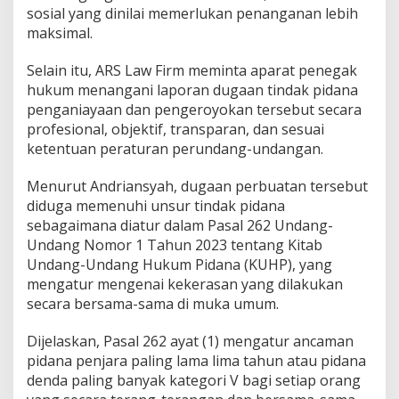
sosial yang dinilai memerlukan penanganan lebih
maksimal.
Selain itu, ARS Law Firm meminta aparat penegak
hukum menangani laporan dugaan tindak pidana
penganiayaan dan pengeroyokan tersebut secara
profesional, objektif, transparan, dan sesuai
ketentuan peraturan perundang-undangan.
Menurut Andriansyah, dugaan perbuatan tersebut
diduga memenuhi unsur tindak pidana
sebagaimana diatur dalam Pasal 262 Undang-
Undang Nomor 1 Tahun 2023 tentang Kitab
Undang-Undang Hukum Pidana (KUHP), yang
mengatur mengenai kekerasan yang dilakukan
secara bersama-sama di muka umum.
Dijelaskan, Pasal 262 ayat (1) mengatur ancaman
pidana penjara paling lama lima tahun atau pidana
denda paling banyak kategori V bagi setiap orang