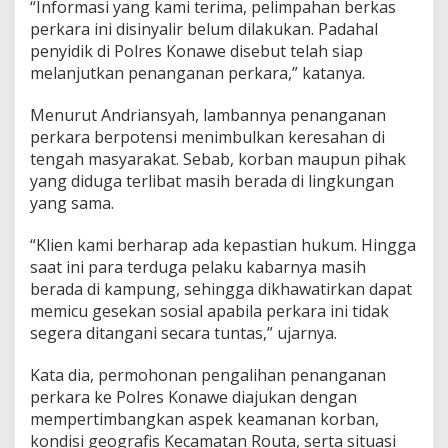
“Informasi yang kami terima, pelimpahan berkas
perkara ini disinyalir belum dilakukan. Padahal
penyidik di Polres Konawe disebut telah siap
melanjutkan penanganan perkara,” katanya.
Menurut Andriansyah, lambannya penanganan
perkara berpotensi menimbulkan keresahan di
tengah masyarakat. Sebab, korban maupun pihak
yang diduga terlibat masih berada di lingkungan
yang sama.
“Klien kami berharap ada kepastian hukum. Hingga
saat ini para terduga pelaku kabarnya masih
berada di kampung, sehingga dikhawatirkan dapat
memicu gesekan sosial apabila perkara ini tidak
segera ditangani secara tuntas,” ujarnya.
Kata dia, permohonan pengalihan penanganan
perkara ke Polres Konawe diajukan dengan
mempertimbangkan aspek keamanan korban,
kondisi geografis Kecamatan Routa, serta situasi