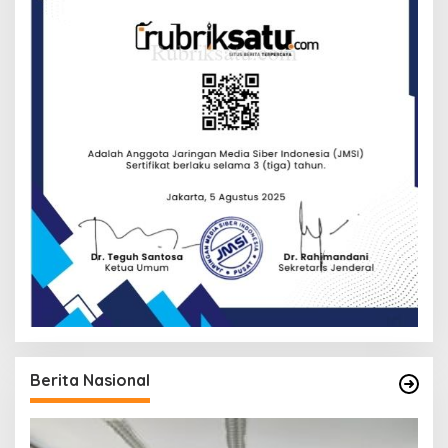
Berita Nasional