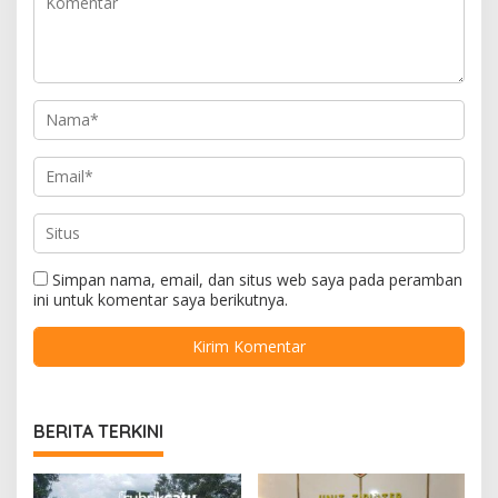
Simpan nama, email, dan situs web saya pada peramban
ini untuk komentar saya berikutnya.
BERITA TERKINI