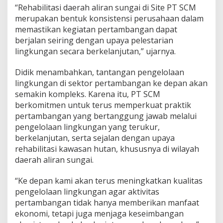
“Rehabilitasi daerah aliran sungai di Site PT SCM
merupakan bentuk konsistensi perusahaan dalam
memastikan kegiatan pertambangan dapat
berjalan seiring dengan upaya pelestarian
lingkungan secara berkelanjutan,” ujarnya.
Didik menambahkan, tantangan pengelolaan
lingkungan di sektor pertambangan ke depan akan
semakin kompleks. Karena itu, PT SCM
berkomitmen untuk terus memperkuat praktik
pertambangan yang bertanggung jawab melalui
pengelolaan lingkungan yang terukur,
berkelanjutan, serta sejalan dengan upaya
rehabilitasi kawasan hutan, khususnya di wilayah
daerah aliran sungai.
“Ke depan kami akan terus meningkatkan kualitas
pengelolaan lingkungan agar aktivitas
pertambangan tidak hanya memberikan manfaat
ekonomi, tetapi juga menjaga keseimbangan