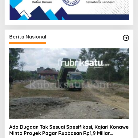
Berita Nasional
Ada Dugaan Tak Sesuai Spesifikasi, Kajari Konawe
Minta Proyek Pagar Rupbasan Rp1,9 Miliar