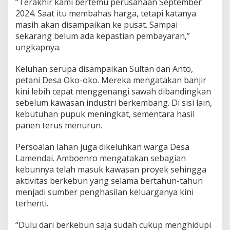
“Terakhir kami bertemu perusahaan September
2024. Saat itu membahas harga, tetapi katanya
masih akan disampaikan ke pusat. Sampai
sekarang belum ada kepastian pembayaran,”
ungkapnya.
Keluhan serupa disampaikan Sultan dan Anto,
petani Desa Oko-oko. Mereka mengatakan banjir
kini lebih cepat menggenangi sawah dibandingkan
sebelum kawasan industri berkembang. Di sisi lain,
kebutuhan pupuk meningkat, sementara hasil
panen terus menurun.
Persoalan lahan juga dikeluhkan warga Desa
Lamendai. Amboenro mengatakan sebagian
kebunnya telah masuk kawasan proyek sehingga
aktivitas berkebun yang selama bertahun-tahun
menjadi sumber penghasilan keluarganya kini
terhenti.
“Dulu dari berkebun saja sudah cukup menghidupi