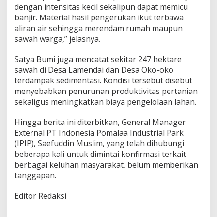
dengan intensitas kecil sekalipun dapat memicu
banjir. Material hasil pengerukan ikut terbawa
aliran air sehingga merendam rumah maupun
sawah warga,” jelasnya.
Satya Bumi juga mencatat sekitar 247 hektare
sawah di Desa Lamendai dan Desa Oko-oko
terdampak sedimentasi. Kondisi tersebut disebut
menyebabkan penurunan produktivitas pertanian
sekaligus meningkatkan biaya pengelolaan lahan.
Hingga berita ini diterbitkan, General Manager
External PT Indonesia Pomalaa Industrial Park
(IPIP), Saefuddin Muslim, yang telah dihubungi
beberapa kali untuk dimintai konfirmasi terkait
berbagai keluhan masyarakat, belum memberikan
tanggapan.
Editor Redaksi