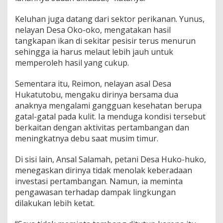
Keluhan juga datang dari sektor perikanan. Yunus,
nelayan Desa Oko-oko, mengatakan hasil
tangkapan ikan di sekitar pesisir terus menurun
sehingga ia harus melaut lebih jauh untuk
memperoleh hasil yang cukup.
Sementara itu, Reimon, nelayan asal Desa
Hukatutobu, mengaku dirinya bersama dua
anaknya mengalami gangguan kesehatan berupa
gatal-gatal pada kulit. Ia menduga kondisi tersebut
berkaitan dengan aktivitas pertambangan dan
meningkatnya debu saat musim timur.
Di sisi lain, Ansal Salamah, petani Desa Huko-huko,
menegaskan dirinya tidak menolak keberadaan
investasi pertambangan. Namun, ia meminta
pengawasan terhadap dampak lingkungan
dilakukan lebih ketat.