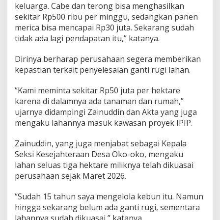
keluarga. Cabe dan terong bisa menghasilkan
sekitar Rp500 ribu per minggu, sedangkan panen
merica bisa mencapai Rp30 juta. Sekarang sudah
tidak ada lagi pendapatan itu,” katanya.
Dirinya berharap perusahaan segera memberikan
kepastian terkait penyelesaian ganti rugi lahan.
“Kami meminta sekitar Rp50 juta per hektare
karena di dalamnya ada tanaman dan rumah,”
ujarnya didampingi Zainuddin dan Akta yang juga
mengaku lahannya masuk kawasan proyek IPIP.
Zainuddin, yang juga menjabat sebagai Kepala
Seksi Kesejahteraan Desa Oko-oko, mengaku
lahan seluas tiga hektare miliknya telah dikuasai
perusahaan sejak Maret 2026.
“Sudah 15 tahun saya mengelola kebun itu. Namun
hingga sekarang belum ada ganti rugi, sementara
lahannya sudah dikuasai,” katanya.