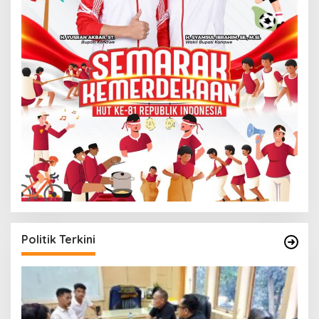
Politik Terkini