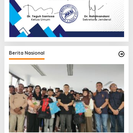
Berita Nasional