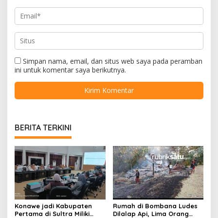
Simpan nama, email, dan situs web saya pada peramban
ini untuk komentar saya berikutnya.
BERITA TERKINI
Konawe jadi Kabupaten
Rumah di Bombana Ludes
Pertama di Sultra Miliki
Dilalap Api, Lima Orang