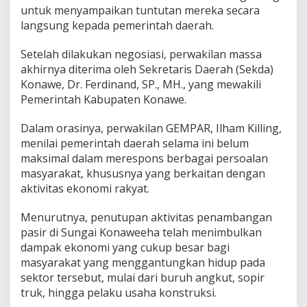
untuk menyampaikan tuntutan mereka secara
langsung kepada pemerintah daerah.
Setelah dilakukan negosiasi, perwakilan massa
akhirnya diterima oleh Sekretaris Daerah (Sekda)
Konawe, Dr. Ferdinand, SP., MH., yang mewakili
Pemerintah Kabupaten Konawe.
Dalam orasinya, perwakilan GEMPAR, Ilham Killing,
menilai pemerintah daerah selama ini belum
maksimal dalam merespons berbagai persoalan
masyarakat, khususnya yang berkaitan dengan
aktivitas ekonomi rakyat.
Menurutnya, penutupan aktivitas penambangan
pasir di Sungai Konaweeha telah menimbulkan
dampak ekonomi yang cukup besar bagi
masyarakat yang menggantungkan hidup pada
sektor tersebut, mulai dari buruh angkut, sopir
truk, hingga pelaku usaha konstruksi.