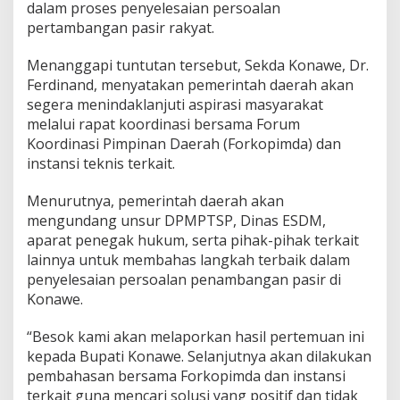
dalam proses penyelesaian persoalan
pertambangan pasir rakyat.
Menanggapi tuntutan tersebut, Sekda Konawe, Dr.
Ferdinand, menyatakan pemerintah daerah akan
segera menindaklanjuti aspirasi masyarakat
melalui rapat koordinasi bersama Forum
Koordinasi Pimpinan Daerah (Forkopimda) dan
instansi teknis terkait.
Menurutnya, pemerintah daerah akan
mengundang unsur DPMPTSP, Dinas ESDM,
aparat penegak hukum, serta pihak-pihak terkait
lainnya untuk membahas langkah terbaik dalam
penyelesaian persoalan penambangan pasir di
Konawe.
“Besok kami akan melaporkan hasil pertemuan ini
kepada Bupati Konawe. Selanjutnya akan dilakukan
pembahasan bersama Forkopimda dan instansi
terkait guna mencari solusi yang positif dan tidak