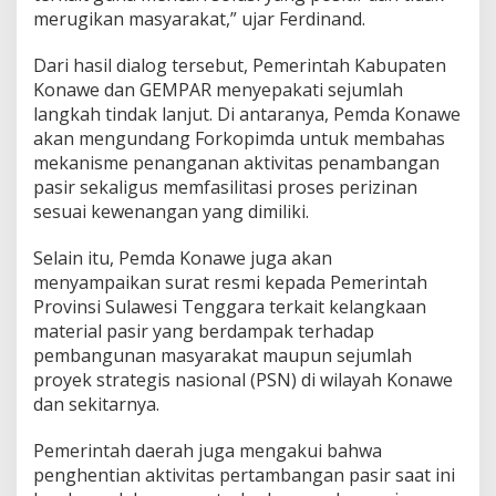
merugikan masyarakat,” ujar Ferdinand.
Dari hasil dialog tersebut, Pemerintah Kabupaten
Konawe dan GEMPAR menyepakati sejumlah
langkah tindak lanjut. Di antaranya, Pemda Konawe
akan mengundang Forkopimda untuk membahas
mekanisme penanganan aktivitas penambangan
pasir sekaligus memfasilitasi proses perizinan
sesuai kewenangan yang dimiliki.
Selain itu, Pemda Konawe juga akan
menyampaikan surat resmi kepada Pemerintah
Provinsi Sulawesi Tenggara terkait kelangkaan
material pasir yang berdampak terhadap
pembangunan masyarakat maupun sejumlah
proyek strategis nasional (PSN) di wilayah Konawe
dan sekitarnya.
Pemerintah daerah juga mengakui bahwa
penghentian aktivitas pertambangan pasir saat ini