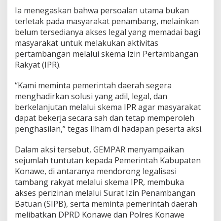
Ia menegaskan bahwa persoalan utama bukan
terletak pada masyarakat penambang, melainkan
belum tersedianya akses legal yang memadai bagi
masyarakat untuk melakukan aktivitas
pertambangan melalui skema Izin Pertambangan
Rakyat (IPR).
“Kami meminta pemerintah daerah segera
menghadirkan solusi yang adil, legal, dan
berkelanjutan melalui skema IPR agar masyarakat
dapat bekerja secara sah dan tetap memperoleh
penghasilan,” tegas Ilham di hadapan peserta aksi.
Dalam aksi tersebut, GEMPAR menyampaikan
sejumlah tuntutan kepada Pemerintah Kabupaten
Konawe, di antaranya mendorong legalisasi
tambang rakyat melalui skema IPR, membuka
akses perizinan melalui Surat Izin Penambangan
Batuan (SIPB), serta meminta pemerintah daerah
melibatkan DPRD Konawe dan Polres Konawe