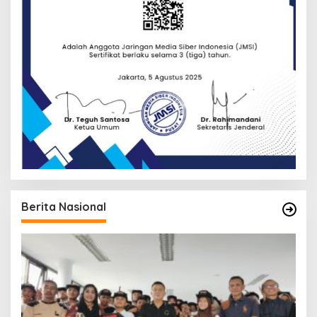
Berita Nasional