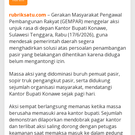
rubriksatu.com
– Gerakan Masyarakat Pengawal
Pembangunan Rakyat (GEMPAR) menggelar aksi
unjuk rasa di depan Kantor Bupati Konawe,
Sulawesi Tenggara, Rabu (17/6/2026), guna
mendesak pemerintah daerah segera
menghadirkan solusi atas persoalan penambangan
pasir yang belakangan dihentikan karena diduga
belum mengantongi izin.
Massa aksi yang didominasi buruh pemuat pasir,
sopir truk pengangkut pasir, serta didukung
sejumlah organisasi masyarakat, mendatangi
Kantor Bupati Konawe sejak pagi hari.
Aksi sempat berlangsung memanas ketika massa
berusaha memasuki area kantor bupati. Sejumlah
demonstran dilaporkan mendobrak pagar kantor
dan terlibat aksi saling dorong dengan petugas
keamanan saat memaksa masuk ke dalam gedung