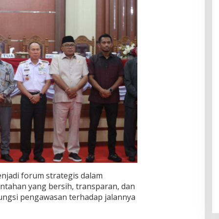
enjadi forum strategis dalam
tahan yang bersih, transparan, dan
ungsi pengawasan terhadap jalannya