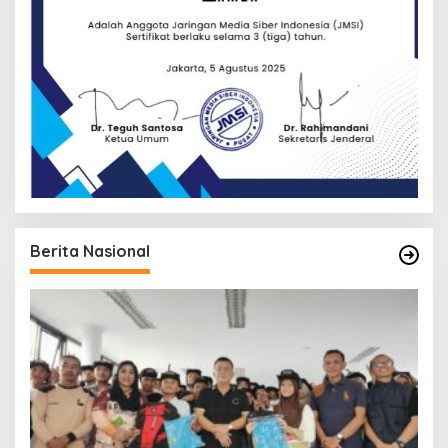
Berita Nasional