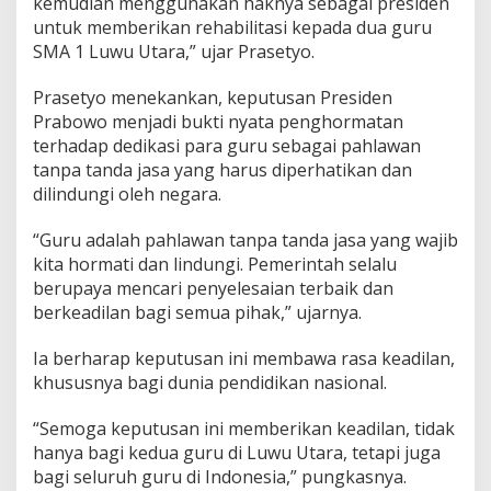
kemudian menggunakan haknya sebagai presiden
untuk memberikan rehabilitasi kepada dua guru
SMA 1 Luwu Utara,” ujar Prasetyo.
Prasetyo menekankan, keputusan Presiden
Prabowo menjadi bukti nyata penghormatan
terhadap dedikasi para guru sebagai pahlawan
tanpa tanda jasa yang harus diperhatikan dan
dilindungi oleh negara.
“Guru adalah pahlawan tanpa tanda jasa yang wajib
kita hormati dan lindungi. Pemerintah selalu
berupaya mencari penyelesaian terbaik dan
berkeadilan bagi semua pihak,” ujarnya.
Ia berharap keputusan ini membawa rasa keadilan,
khususnya bagi dunia pendidikan nasional.
“Semoga keputusan ini memberikan keadilan, tidak
hanya bagi kedua guru di Luwu Utara, tetapi juga
bagi seluruh guru di Indonesia,” pungkasnya.