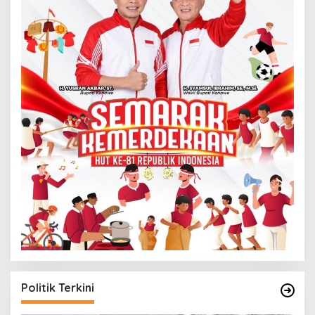
Politik Terkini