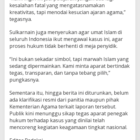
kesalahan fatal yang mengatasnamakan
kreativitas, tapi menodai kesucian ajaran agama,”
tegasnya.
Sulkarnain juga menyerukan agar umat Islam di
seluruh Indonesia ikut mengawal kasus ini, agar
proses hukum tidak berhenti di meja penyidik.
“Ini bukan sekadar simbol, tapi marwah Islam yang
sedang dipermainkan. Kami minta aparat bertindak
tegas, transparan, dan tanpa tebang pilih,”
pungkasnya.
Sementara itu, hingga berita ini diturunkan, belum
ada klarifikasi resmi dari panitia maupun pihak
Kementerian Agama terkait laporan tersebut.
Publik kini menunggu sikap tegas aparat penegak
hukum terhadap kasus yang dinilai telah
mencoreng kegiatan keagamaan tingkat nasional.