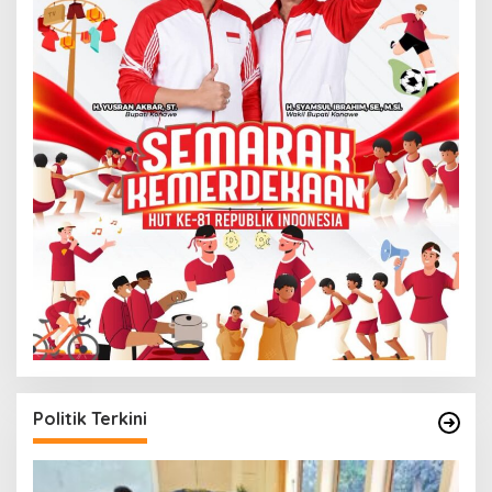
Politik Terkini