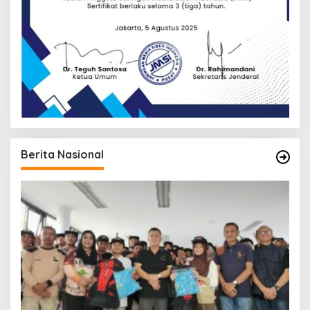
Berita Nasional