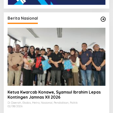
Berita Nasional
Ketua Kwarcab Konawe, Syamsul Ibrahim Lepas
Kontingen Jamnas XII 2026
Di Daerah, Ekobis, Metro, Nasional, Pendidikan, Politik
02/08/2026