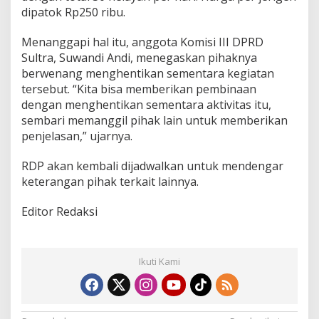
dipatok Rp250 ribu.
Menanggapi hal itu, anggota Komisi III DPRD
Sultra, Suwandi Andi, menegaskan pihaknya
berwenang menghentikan sementara kegiatan
tersebut. “Kita bisa memberikan pembinaan
dengan menghentikan sementara aktivitas itu,
sembari memanggil pihak lain untuk memberikan
penjelasan,” ujarnya.
RDP akan kembali dijadwalkan untuk mendengar
keterangan pihak terkait lainnya.
Editor Redaksi
Ikuti Kami