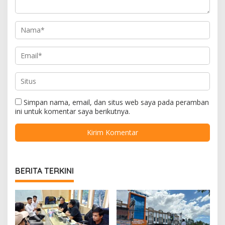
Simpan nama, email, dan situs web saya pada peramban
ini untuk komentar saya berikutnya.
BERITA TERKINI