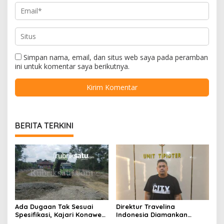
Simpan nama, email, dan situs web saya pada peramban
ini untuk komentar saya berikutnya.
BERITA TERKINI
Ada Dugaan Tak Sesuai
Direktur Travelina
Spesifikasi, Kajari Konawe
Indonesia Diamankan
Minta Proyek Pagar
Polresta Kendari, Kasus