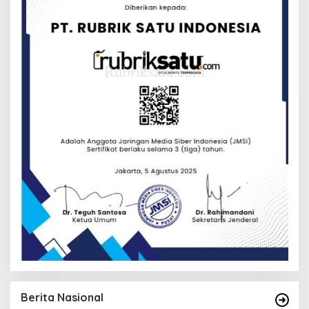
Berita Nasional