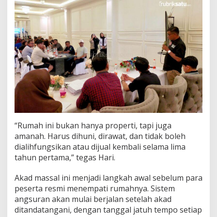
“Rumah ini bukan hanya properti, tapi juga
amanah. Harus dihuni, dirawat, dan tidak boleh
dialihfungsikan atau dijual kembali selama lima
tahun pertama,” tegas Hari.
Akad massal ini menjadi langkah awal sebelum para
peserta resmi menempati rumahnya. Sistem
angsuran akan mulai berjalan setelah akad
ditandatangani, dengan tanggal jatuh tempo setiap