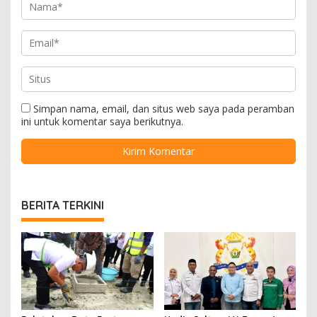
Simpan nama, email, dan situs web saya pada peramban
ini untuk komentar saya berikutnya.
BERITA TERKINI