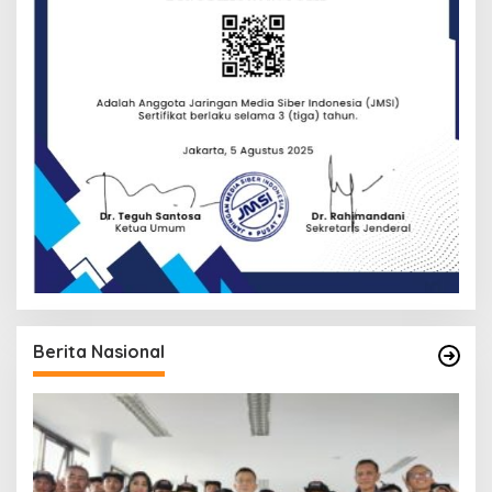
Berita Nasional