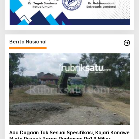
Berita Nasional
Ada Dugaan Tak Sesuai Spesifikasi, Kajari Konawe
Minta Proyek Pagar Rupbasan Rp1,9 Miliar