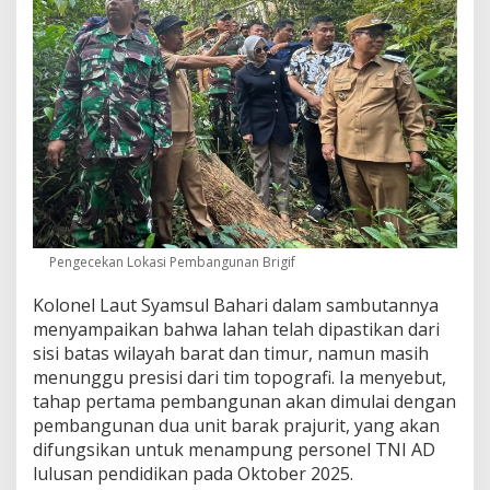
Pengecekan Lokasi Pembangunan Brigif
Kolonel Laut Syamsul Bahari dalam sambutannya
menyampaikan bahwa lahan telah dipastikan dari
sisi batas wilayah barat dan timur, namun masih
menunggu presisi dari tim topografi. Ia menyebut,
tahap pertama pembangunan akan dimulai dengan
pembangunan dua unit barak prajurit, yang akan
difungsikan untuk menampung personel TNI AD
lulusan pendidikan pada Oktober 2025.