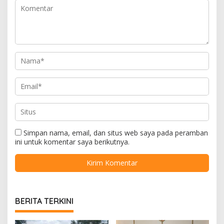
Simpan nama, email, dan situs web saya pada peramban
ini untuk komentar saya berikutnya.
BERITA TERKINI