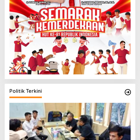
Politik Terkini