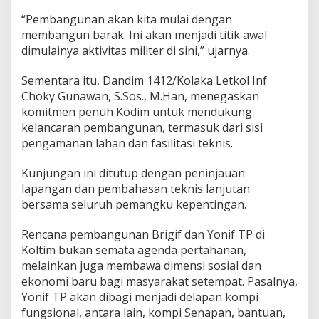
“Pembangunan akan kita mulai dengan
membangun barak. Ini akan menjadi titik awal
dimulainya aktivitas militer di sini,” ujarnya.
Sementara itu, Dandim 1412/Kolaka Letkol Inf
Choky Gunawan, S.Sos., M.Han, menegaskan
komitmen penuh Kodim untuk mendukung
kelancaran pembangunan, termasuk dari sisi
pengamanan lahan dan fasilitasi teknis.
Kunjungan ini ditutup dengan peninjauan
lapangan dan pembahasan teknis lanjutan
bersama seluruh pemangku kepentingan.
Rencana pembangunan Brigif dan Yonif TP di
Koltim bukan semata agenda pertahanan,
melainkan juga membawa dimensi sosial dan
ekonomi baru bagi masyarakat setempat. Pasalnya,
Yonif TP akan dibagi menjadi delapan kompi
fungsional, antara lain, kompi Senapan, bantuan,