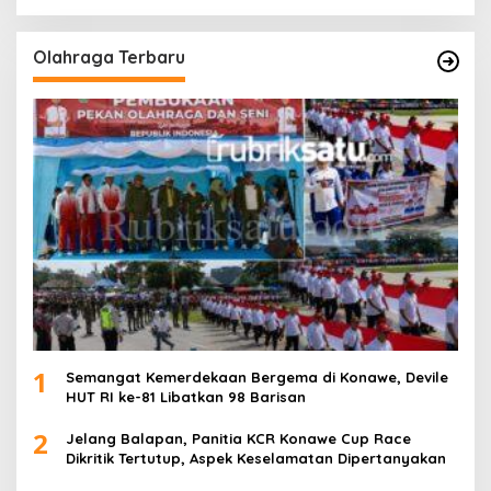
Olahraga Terbaru
1
Semangat Kemerdekaan Bergema di Konawe, Devile
HUT RI ke-81 Libatkan 98 Barisan
2
Jelang Balapan, Panitia KCR Konawe Cup Race
Dikritik Tertutup, Aspek Keselamatan Dipertanyakan