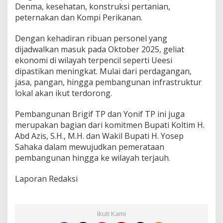
Denma, kesehatan, konstruksi pertanian,
peternakan dan Kompi Perikanan.
Dengan kehadiran ribuan personel yang
dijadwalkan masuk pada Oktober 2025, geliat
ekonomi di wilayah terpencil seperti Ueesi
dipastikan meningkat. Mulai dari perdagangan,
jasa, pangan, hingga pembangunan infrastruktur
lokal akan ikut terdorong.
Pembangunan Brigif TP dan Yonif TP ini juga
merupakan bagian dari komitmen Bupati Koltim H.
Abd Azis, S.H., M.H. dan Wakil Bupati H. Yosep
Sahaka dalam mewujudkan pemerataan
pembangunan hingga ke wilayah terjauh.
Laporan Redaksi
Ikuti Kami