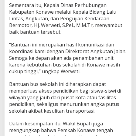
Sementara itu, Kepala Dinas Perhubungan
Kabupaten Konawe melalui Kepala Bidang Lalu
Lintas, Angkutan, dan Pengujian Kendaraan
Bermotor, Hj. Werweti, S.Pel., M.M.Tr, menyambut
baik bantuan tersebut.
“Bantuan ini merupakan hasil komunikasi dan
koordinasi kami dengan Direktorat Angkutan Jalan.
Semoga ke depan akan ada penambahan unit
karena kebutuhan bus sekolah di Konawe masih
cukup tinggi,” ungkap Werweti.
Bantuan bus sekolah ini diharapkan dapat
memperluas akses pendidikan bagi siswa-siswi di
wilayah yang jauh dari pusat kota atau fasilitas
pendidikan, sekaligus menurunkan angka putus
sekolah akibat kesulitan transportasi.
Dalam kesempatan itu, Wakil Bupati juga
mengungkap bahwa Pemkab Konawe tengah