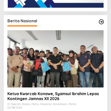
Berita Nasional
Ketua Kwarcab Konawe, Syamsul Ibrahim Lepas
Kontingen Jamnas XII 2026
Di Daerah, Ekobis, Metro, Nasional, Pendidikan, Politik
02/08/2026