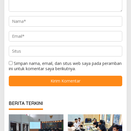
Simpan nama, email, dan situs web saya pada peramban
ini untuk komentar saya berikutnya.
BERITA TERKINI