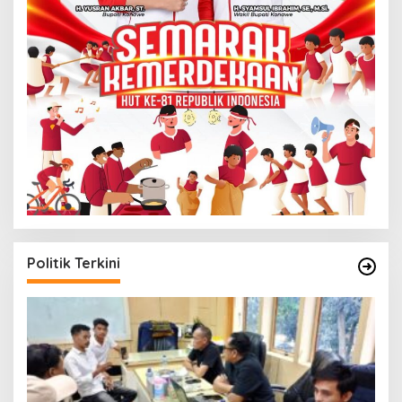
Politik Terkini