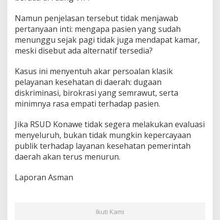
Namun penjelasan tersebut tidak menjawab
pertanyaan inti: mengapa pasien yang sudah
menunggu sejak pagi tidak juga mendapat kamar,
meski disebut ada alternatif tersedia?
Kasus ini menyentuh akar persoalan klasik
pelayanan kesehatan di daerah: dugaan
diskriminasi, birokrasi yang semrawut, serta
minimnya rasa empati terhadap pasien.
Jika RSUD Konawe tidak segera melakukan evaluasi
menyeluruh, bukan tidak mungkin kepercayaan
publik terhadap layanan kesehatan pemerintah
daerah akan terus menurun.
Laporan Asman
Ikuti Kami