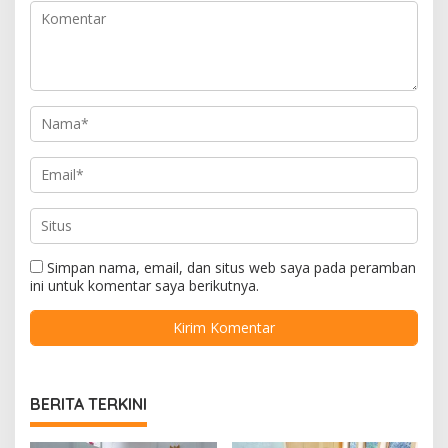
Simpan nama, email, dan situs web saya pada peramban
ini untuk komentar saya berikutnya.
BERITA TERKINI