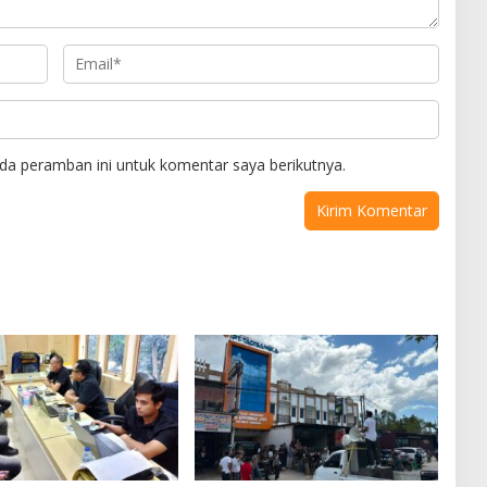
da peramban ini untuk komentar saya berikutnya.