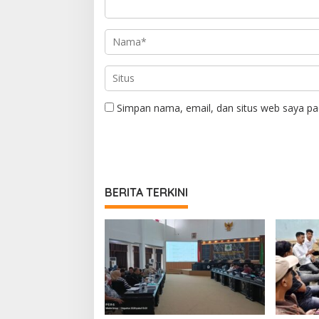
Simpan nama, email, dan situs web saya pa
BERITA TERKINI