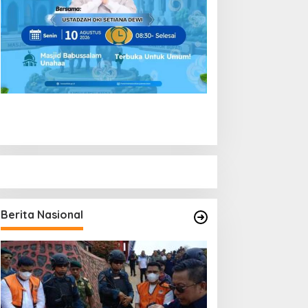
Berita Nasional