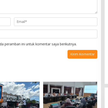
da peramban ini untuk komentar saya berikutnya.