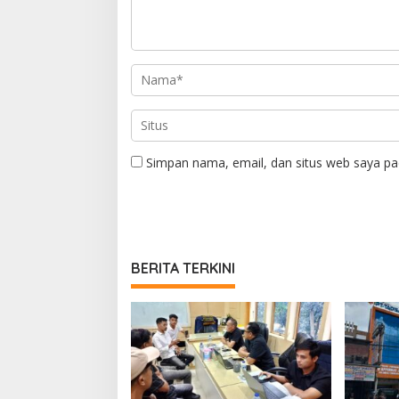
Simpan nama, email, dan situs web saya pa
BERITA TERKINI