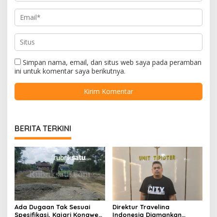
Simpan nama, email, dan situs web saya pada peramban
ini untuk komentar saya berikutnya.
BERITA TERKINI
Ada Dugaan Tak Sesuai
Direktur Travelina
Spesifikasi, Kajari Konawe
Indonesia Diamankan