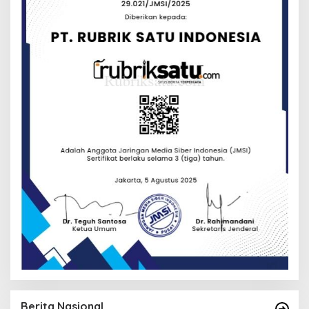
Berita Nasional