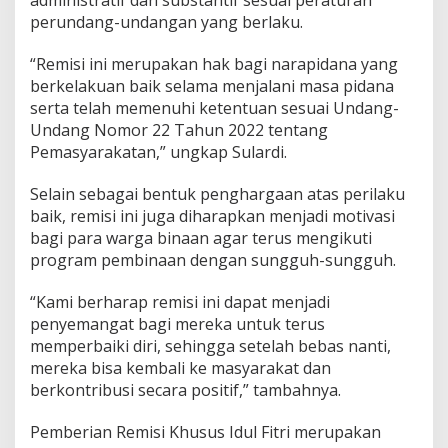
administratif dan substantif sesuai peraturan
perundang-undangan yang berlaku.
“Remisi ini merupakan hak bagi narapidana yang
berkelakuan baik selama menjalani masa pidana
serta telah memenuhi ketentuan sesuai Undang-
Undang Nomor 22 Tahun 2022 tentang
Pemasyarakatan,” ungkap Sulardi.
Selain sebagai bentuk penghargaan atas perilaku
baik, remisi ini juga diharapkan menjadi motivasi
bagi para warga binaan agar terus mengikuti
program pembinaan dengan sungguh-sungguh.
“Kami berharap remisi ini dapat menjadi
penyemangat bagi mereka untuk terus
memperbaiki diri, sehingga setelah bebas nanti,
mereka bisa kembali ke masyarakat dan
berkontribusi secara positif,” tambahnya.
Pemberian Remisi Khusus Idul Fitri merupakan