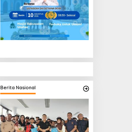
Berita Nasional