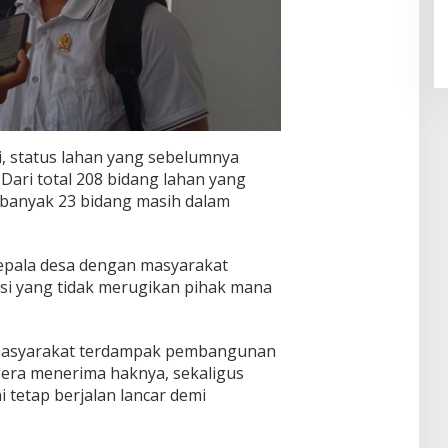
i, status lahan yang sebelumnya
 Dari total 208 bidang lahan yang
banyak 23 bidang masih dalam
pala desa dengan masyarakat
usi yang tidak merugikan pihak mana
 masyarakat terdampak pembangunan
ra menerima haknya, sekaligus
 tetap berjalan lancar demi