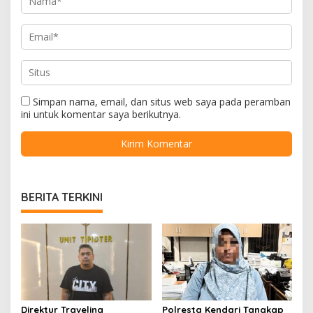
Simpan nama, email, dan situs web saya pada peramban
ini untuk komentar saya berikutnya.
BERITA TERKINI
Direktur Travelina
Polresta Kendari Tangkap