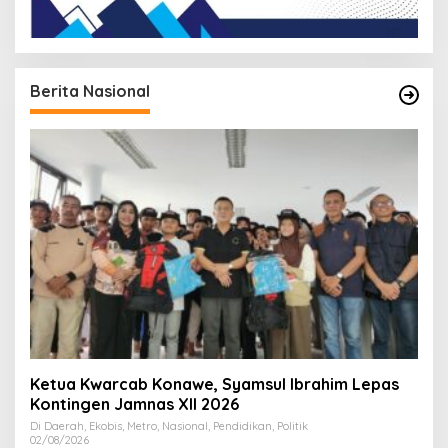
Berita Nasional
Ketua Kwarcab Konawe, Syamsul Ibrahim Lepas
Kontingen Jamnas XII 2026
Di Daerah, Ekobis, Metro, Nasional, Pendidikan, Politik
02/08/2026