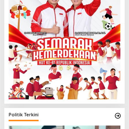
Politik Terkini