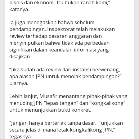
bisnis dan ekonomi. Itu bukan ranah kami,”
katanya.
Ia juga menegaskan bahwa sebelum
pendampingan, Inspektorat telah melakukan
review terhadap besaran anggaran dan
menyimpulkan bahwa tidak ada perbedaan
signifikan dalam keandalan informasi yang
disajikan.
“Jika sudah ada review dari instansi berwenang,
apa alasan JPN untuk menolak pendampingan?”
ujarnya.
Lebih lanjut, Musafir menantang pihak-pihak yang
menuding JPN “lepas tangan” dan “kongkalikong”
untuk menunjukkan bukti konkret.
“Jangan hanya berteriak tanpa dasar. Tunjukkan
secara jelas di mana letak kongkalikong JPN,”
tegasnya.