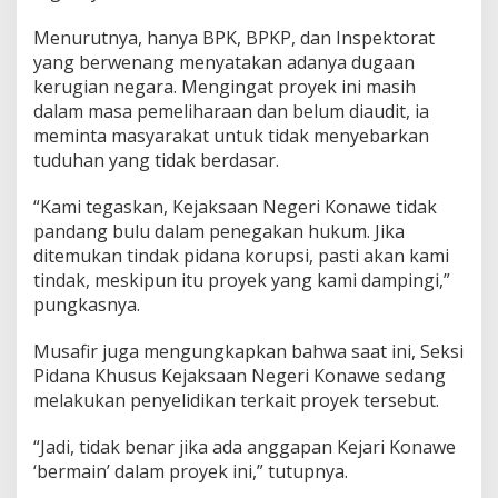
Menurutnya, hanya BPK, BPKP, dan Inspektorat
yang berwenang menyatakan adanya dugaan
kerugian negara. Mengingat proyek ini masih
dalam masa pemeliharaan dan belum diaudit, ia
meminta masyarakat untuk tidak menyebarkan
tuduhan yang tidak berdasar.
“Kami tegaskan, Kejaksaan Negeri Konawe tidak
pandang bulu dalam penegakan hukum. Jika
ditemukan tindak pidana korupsi, pasti akan kami
tindak, meskipun itu proyek yang kami dampingi,”
pungkasnya.
Musafir juga mengungkapkan bahwa saat ini, Seksi
Pidana Khusus Kejaksaan Negeri Konawe sedang
melakukan penyelidikan terkait proyek tersebut.
“Jadi, tidak benar jika ada anggapan Kejari Konawe
‘bermain’ dalam proyek ini,” tutupnya.