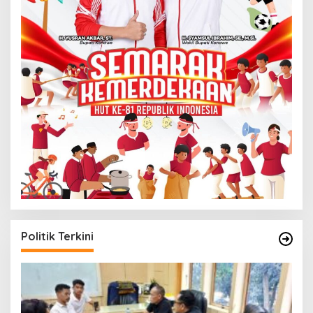
Politik Terkini