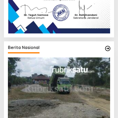
Berita Nasional