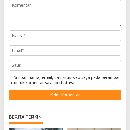
Simpan nama, email, dan situs web saya pada peramban
ini untuk komentar saya berikutnya.
BERITA TERKINI