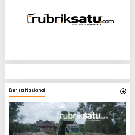
Berita Nasional