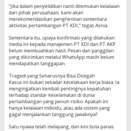
“Jika dalam penyelidikan nanti ditemukan kelalaian
dari pihak perusahaan, kami akan
merekomendasikan penghentian sementara
aktivitas pertambangan PT KDI,” tegas Asnia.
Sementara itu, upaya konfirmasi yang dilakukan
media ini kepada manajemen PT KDI dan PT AKP
belum membuahkan hasil. Pesan dan panggilan
yang dikirimkan melalui WhatsApp masih belum
mendapatkan tanggapan.
Tragedi yang Seharusnya Bisa Dicegah
Kasus ini bukan sekadar kecelakaan kerja biasa. Ia
mengingatkan kembali pentingnya kepatuhan
terhadap standar keselamatan di dunia
pertambangan yang penuh risiko. Apakah ini
hanya kelalaian individu, atau ada sistem yang
gagal menjalankan tanggung jawabnya?
Satu nyawa telah melayang, dan kini bola panas