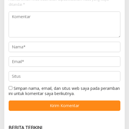
ditandai
*
Simpan nama, email, dan situs web saya pada peramban
ini untuk komentar saya berikutnya.
BERITA TERKINI