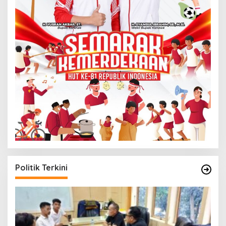
Politik Terkini