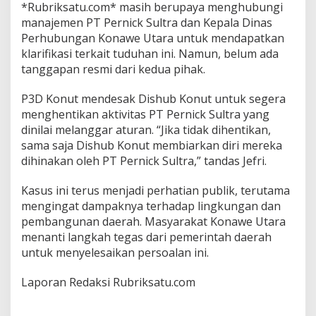
*Rubriksatu.com* masih berupaya menghubungi
manajemen PT Pernick Sultra dan Kepala Dinas
Perhubungan Konawe Utara untuk mendapatkan
klarifikasi terkait tuduhan ini. Namun, belum ada
tanggapan resmi dari kedua pihak.
P3D Konut mendesak Dishub Konut untuk segera
menghentikan aktivitas PT Pernick Sultra yang
dinilai melanggar aturan. “Jika tidak dihentikan,
sama saja Dishub Konut membiarkan diri mereka
dihinakan oleh PT Pernick Sultra,” tandas Jefri.
Kasus ini terus menjadi perhatian publik, terutama
mengingat dampaknya terhadap lingkungan dan
pembangunan daerah. Masyarakat Konawe Utara
menanti langkah tegas dari pemerintah daerah
untuk menyelesaikan persoalan ini.
Laporan Redaksi Rubriksatu.com