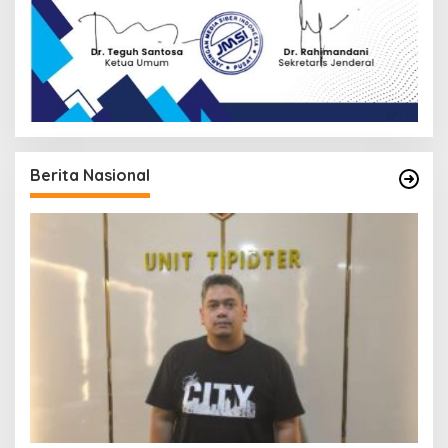
Berita Nasional