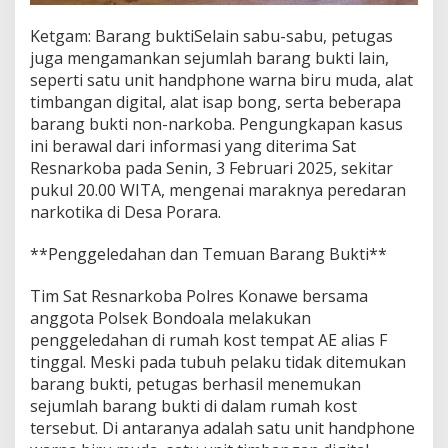
Ketgam: Barang buktiSelain sabu-sabu, petugas
juga mengamankan sejumlah barang bukti lain,
seperti satu unit handphone warna biru muda, alat
timbangan digital, alat isap bong, serta beberapa
barang bukti non-narkoba. Pengungkapan kasus
ini berawal dari informasi yang diterima Sat
Resnarkoba pada Senin, 3 Februari 2025, sekitar
pukul 20.00 WITA, mengenai maraknya peredaran
narkotika di Desa Porara.
**Penggeledahan dan Temuan Barang Bukti**
Tim Sat Resnarkoba Polres Konawe bersama
anggota Polsek Bondoala melakukan
penggeledahan di rumah kost tempat AE alias F
tinggal. Meski pada tubuh pelaku tidak ditemukan
barang bukti, petugas berhasil menemukan
sejumlah barang bukti di dalam rumah kost
tersebut. Di antaranya adalah satu unit handphone