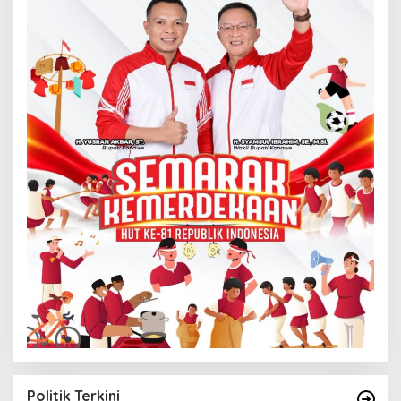
Politik Terkini