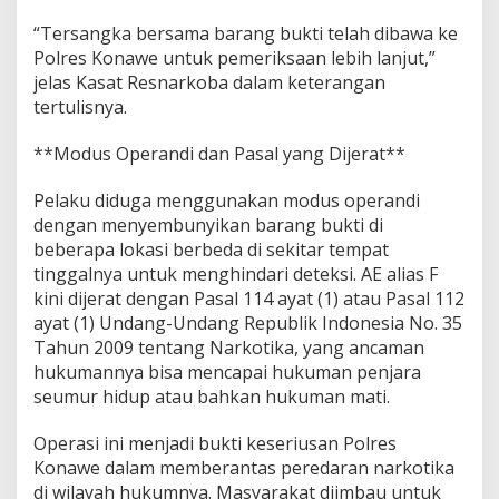
“Tersangka bersama barang bukti telah dibawa ke
Polres Konawe untuk pemeriksaan lebih lanjut,”
jelas Kasat Resnarkoba dalam keterangan
tertulisnya.
**Modus Operandi dan Pasal yang Dijerat**
Pelaku diduga menggunakan modus operandi
dengan menyembunyikan barang bukti di
beberapa lokasi berbeda di sekitar tempat
tinggalnya untuk menghindari deteksi. AE alias F
kini dijerat dengan Pasal 114 ayat (1) atau Pasal 112
ayat (1) Undang-Undang Republik Indonesia No. 35
Tahun 2009 tentang Narkotika, yang ancaman
hukumannya bisa mencapai hukuman penjara
seumur hidup atau bahkan hukuman mati.
Operasi ini menjadi bukti keseriusan Polres
Konawe dalam memberantas peredaran narkotika
di wilayah hukumnya. Masyarakat diimbau untuk