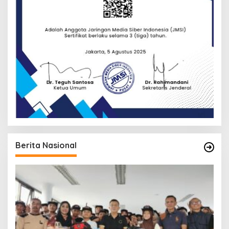
Berita Nasional