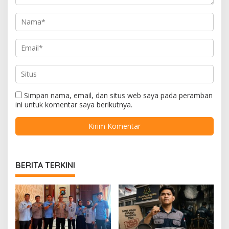
Simpan nama, email, dan situs web saya pada peramban
ini untuk komentar saya berikutnya.
BERITA TERKINI