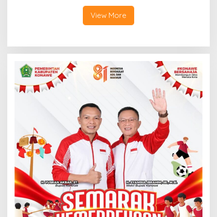
View More