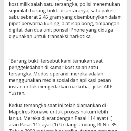
kost milik salah satu tersangka, polisi menemukan
sejumlah barang bukti, di antaranya, satu paket
sabu seberat 2,45 gram yang disembunyikan dalam
pipet berwarna kuning, alat isap bong, timbangan
digital, dan dua unit ponsel iPhone yang diduga
digunakan untuk transaksi narkotika.
“Barang bukti tersebut kami temukan saat
penggeledahan di kamar kost salah satu
tersangka. Modus operandi mereka adalah
menggunakan media sosial dan aplikasi pesan
instan untuk mengedarkan narkoba,” jelas AKP
Yusran.
Kedua tersangka saat ini telah diamankan di
Mapolres Konawe untuk proses hukum lebih
lanjut. Mereka dijerat dengan Pasal 114 ayat (1)
atau Pasal 112 ayat (1) Undang-Undang RI No. 35