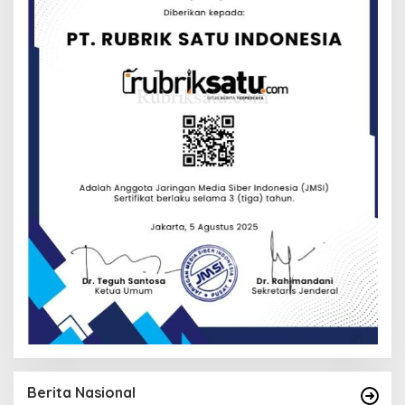
Berita Nasional