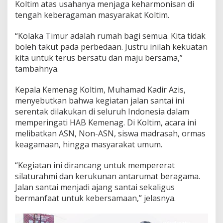
Koltim atas usahanya menjaga keharmonisan di
tengah keberagaman masyarakat Koltim.
“Kolaka Timur adalah rumah bagi semua. Kita tidak
boleh takut pada perbedaan. Justru inilah kekuatan
kita untuk terus bersatu dan maju bersama,”
tambahnya.
Kepala Kemenag Koltim, Muhamad Kadir Azis,
menyebutkan bahwa kegiatan jalan santai ini
serentak dilakukan di seluruh Indonesia dalam
memperingati HAB Kemenag. Di Koltim, acara ini
melibatkan ASN, Non-ASN, siswa madrasah, ormas
keagamaan, hingga masyarakat umum.
“Kegiatan ini dirancang untuk mempererat
silaturahmi dan kerukunan antarumat beragama.
Jalan santai menjadi ajang santai sekaligus
bermanfaat untuk kebersamaan,” jelasnya.