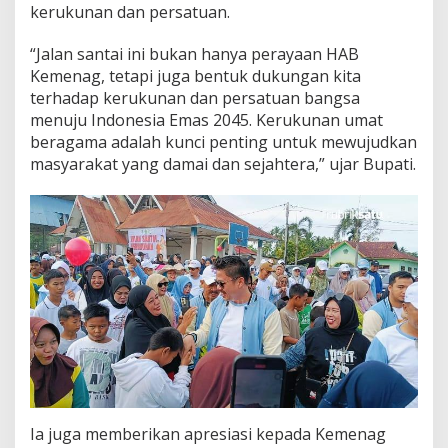
kerukunan dan persatuan.
“Jalan santai ini bukan hanya perayaan HAB
Kemenag, tetapi juga bentuk dukungan kita
terhadap kerukunan dan persatuan bangsa
menuju Indonesia Emas 2045. Kerukunan umat
beragama adalah kunci penting untuk mewujudkan
masyarakat yang damai dan sejahtera,” ujar Bupati.
Ia juga memberikan apresiasi kepada Kemenag