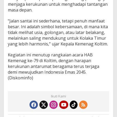
menjaga kerukunan untuk menghadapi tantangan
masa depan.
“Jalan santai ini sederhana, tetapi penuh manfaat
besar. Ini adalah simbol kebersamaan, di mana kita
tidak melihat usia, golongan, atau latar belakang,
melainkan saling mendukung untuk Kolaka Timur
yang lebih harmonis,” ujar Kepala Kemenag Koltim.
Kegiatan ini menutup rangkaian acara HAB
Kemenag ke-79 di Koltim, dengan harapan
kerukunan antarumat beragama terus terjaga
demi mewujudkan Indonesia Emas 2045.
(Diskominfo)
Ikuti Kami