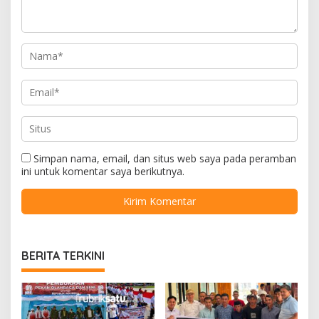
Simpan nama, email, dan situs web saya pada peramban
ini untuk komentar saya berikutnya.
BERITA TERKINI