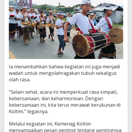
Ia menambahkan bahwa kegiatan ini juga menjadi
wadah untuk mengolahragakan tubuh sekaligus
olah rasa.
“Selain sehat, acara ini memperkuat rasa simpati,
kebersamaan, dan keharmonisan. Dengan
kebersamaan ini, kita terus merawat kerukunan di
Koltim,” tegasnya.
Melalui kegiatan ini, Kemenag Koltim
menyampaikan pesan penting tentang pentingnya