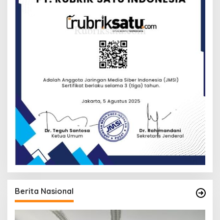
Berita Nasional