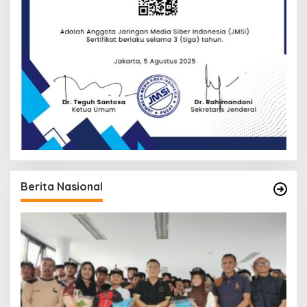
Berita Nasional