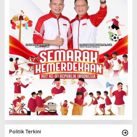
Politik Terkini