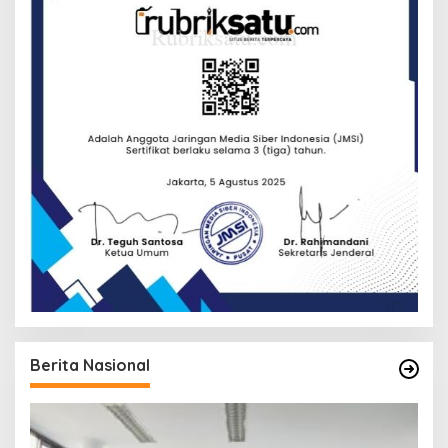
Berita Nasional