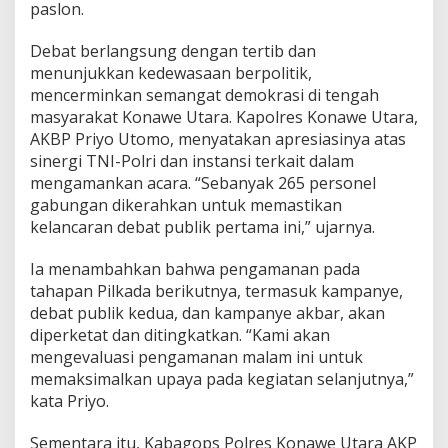
paslon.
Debat berlangsung dengan tertib dan
menunjukkan kedewasaan berpolitik,
mencerminkan semangat demokrasi di tengah
masyarakat Konawe Utara. Kapolres Konawe Utara,
AKBP Priyo Utomo, menyatakan apresiasinya atas
sinergi TNI-Polri dan instansi terkait dalam
mengamankan acara. “Sebanyak 265 personel
gabungan dikerahkan untuk memastikan
kelancaran debat publik pertama ini,” ujarnya.
Ia menambahkan bahwa pengamanan pada
tahapan Pilkada berikutnya, termasuk kampanye,
debat publik kedua, dan kampanye akbar, akan
diperketat dan ditingkatkan. “Kami akan
mengevaluasi pengamanan malam ini untuk
memaksimalkan upaya pada kegiatan selanjutnya,”
kata Priyo.
Sementara itu, Kabagops Polres Konawe Utara AKP