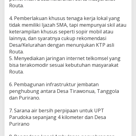
Routa.
4. Pemberlakuan khusus tenaga kerja lokal yang
tidak memiliki Ijazah SMA, tapi mempunyai skil atau
keterampilan khusus seperti sopir mobil atau
lainnya, dan syaratnya cukup rekomendasi
Desa/Kelurahan dengan menunjukan KTP asli
Routa.
5. Menyediakan jaringan internet telkomsel yang
bisa terakomodir sesuai kebutuhan masyarakat
Routa.
6. Pembagunan infrastruktur jembatan
penghubung antara Desa Tirawonua, Tanggola
dan Purirano.
7. Sarana air bersih perpipaan untuk UPT
Parudoka sepanjang 4 kilometer dan Desa
Purirano