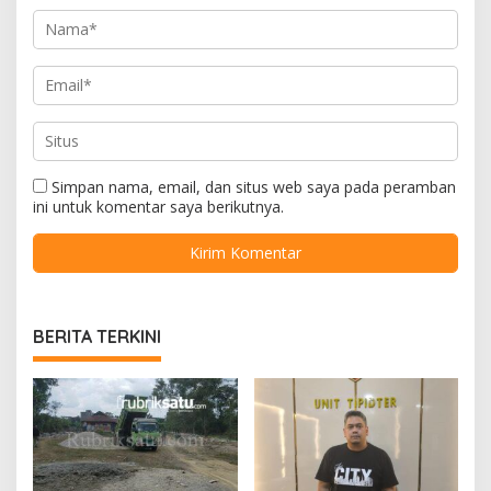
Simpan nama, email, dan situs web saya pada peramban
ini untuk komentar saya berikutnya.
BERITA TERKINI