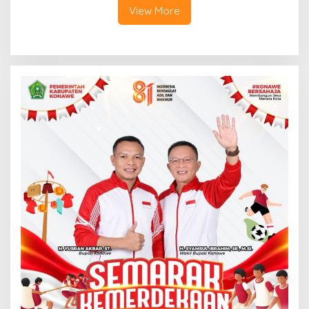
View More