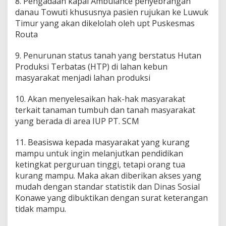
8. Pengadaan kapal Ambulance penyebrangan
danau Towuti khususnya pasien rujukan ke Luwuk
Timur yang akan dikelolah oleh upt Puskesmas
Routa
9. Penurunan status tanah yang berstatus Hutan
Produksi Terbatas (HTP) di lahan kebun
masyarakat menjadi lahan produksi
10. Akan menyelesaikan hak-hak masyarakat
terkait tanaman tumbuh dan tanah masyarakat
yang berada di area IUP PT. SCM
11. Beasiswa kepada masyarakat yang kurang
mampu untuk ingin melanjutkan pendidikan
ketingkat perguruan tinggi, tetapi orang tua
kurang mampu. Maka akan diberikan akses yang
mudah dengan standar statistik dan Dinas Sosial
Konawe yang dibuktikan dengan surat keterangan
tidak mampu.