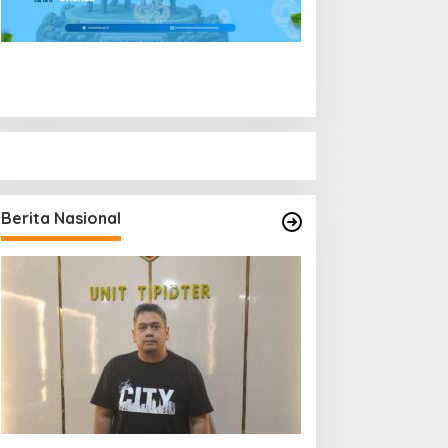
Berita Nasional