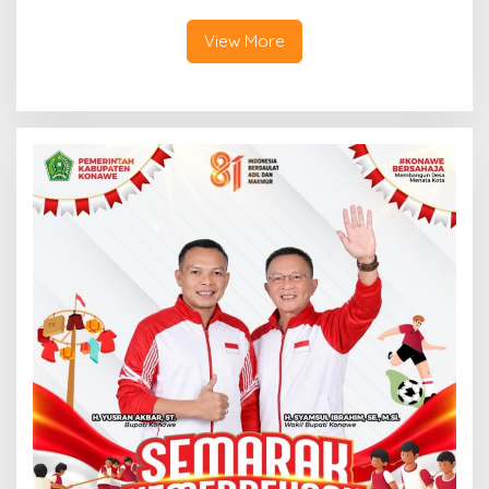
View More