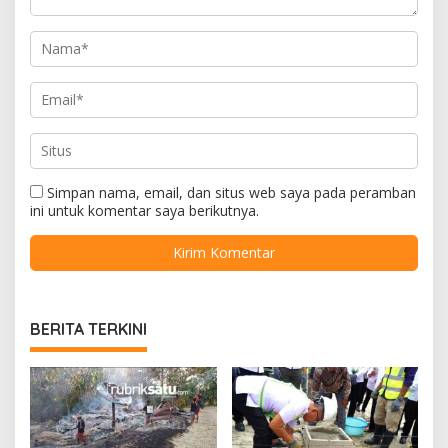
Simpan nama, email, dan situs web saya pada peramban
ini untuk komentar saya berikutnya.
BERITA TERKINI