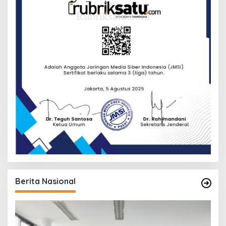
Berita Nasional