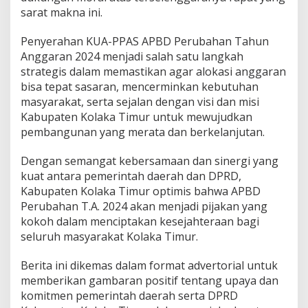
sarat makna ini.
Penyerahan KUA-PPAS APBD Perubahan Tahun
Anggaran 2024 menjadi salah satu langkah
strategis dalam memastikan agar alokasi anggaran
bisa tepat sasaran, mencerminkan kebutuhan
masyarakat, serta sejalan dengan visi dan misi
Kabupaten Kolaka Timur untuk mewujudkan
pembangunan yang merata dan berkelanjutan.
Dengan semangat kebersamaan dan sinergi yang
kuat antara pemerintah daerah dan DPRD,
Kabupaten Kolaka Timur optimis bahwa APBD
Perubahan T.A. 2024 akan menjadi pijakan yang
kokoh dalam menciptakan kesejahteraan bagi
seluruh masyarakat Kolaka Timur.
Berita ini dikemas dalam format advertorial untuk
memberikan gambaran positif tentang upaya dan
komitmen pemerintah daerah serta DPRD