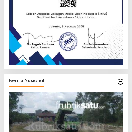
Berita Nasional