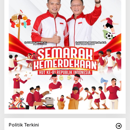
Politik Terkini