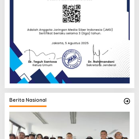
Berita Nasional