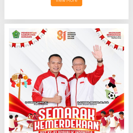
View More