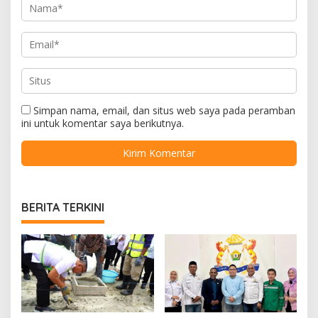
Simpan nama, email, dan situs web saya pada peramban
ini untuk komentar saya berikutnya.
BERITA TERKINI