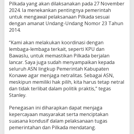
Pilkada yang akan dilaksanakan pada 27 November
2024. Ia menekankan pentingnya pemerintah
untuk mengawal pelaksanaan Pilkada sesuai
dengan amanat Undang-Undang Nomor 23 Tahun
2014.
“Kami akan melakukan koordinasi dengan
lembaga-lembaga terkait, seperti KPU dan
Bawaslu, untuk memastikan Pilkada berjalan
lancar. Saya juga sudah menyampaikan kepada
seluruh ASN lingkup Pemerintah Kabupaten
Konawe agar menjaga netralitas. Sebagai ASN,
meskipun memiliki hak pilih, kita harus tetap netral
dan tidak terlibat dalam politik praktis,” tegas
Stanley.
Penegasan ini diharapkan dapat menjaga
kepercayaan masyarakat serta menciptakan
suasana kondusif dalam pelaksanaan tugas
pemerintahan dan Pilkada mendatang.