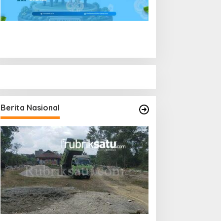
Berita Nasional