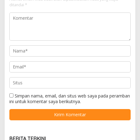
ditandai
*
Simpan nama, email, dan situs web saya pada peramban
ini untuk komentar saya berikutnya.
BERITA TERKINI