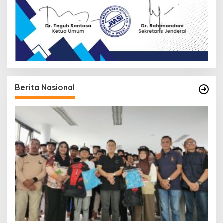
Berita Nasional