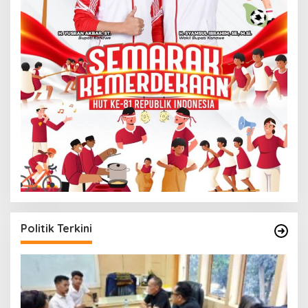
Politik Terkini