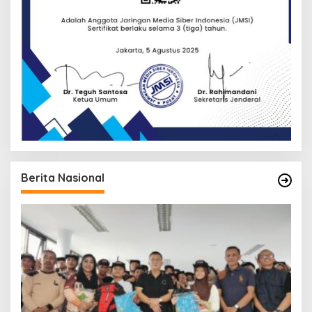
Berita Nasional