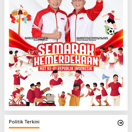
Politik Terkini