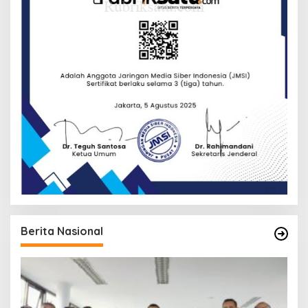
Berita Nasional