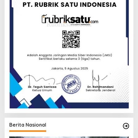
Berita Nasional