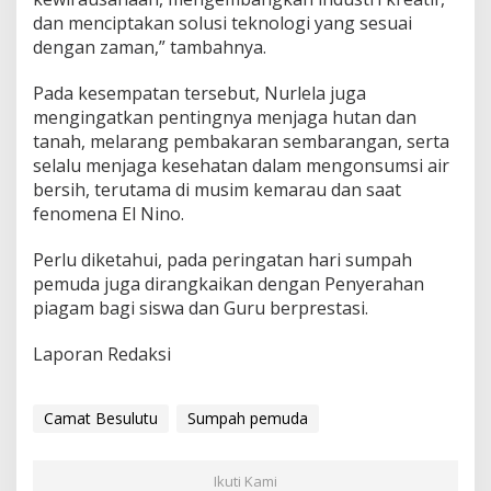
dan menciptakan solusi teknologi yang sesuai
dengan zaman,” tambahnya.
Pada kesempatan tersebut, Nurlela juga
mengingatkan pentingnya menjaga hutan dan
tanah, melarang pembakaran sembarangan, serta
selalu menjaga kesehatan dalam mengonsumsi air
bersih, terutama di musim kemarau dan saat
fenomena El Nino.
Perlu diketahui, pada peringatan hari sumpah
pemuda juga dirangkaikan dengan Penyerahan
piagam bagi siswa dan Guru berprestasi.
Laporan Redaksi
Camat Besulutu
Sumpah pemuda
Ikuti Kami