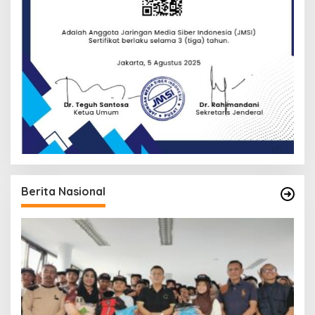
Berita Nasional