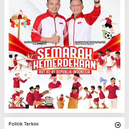
Politik Terkini