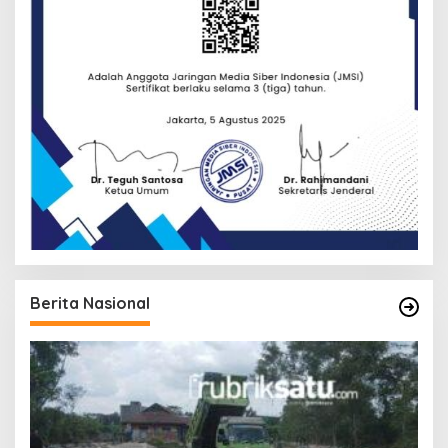
Berita Nasional