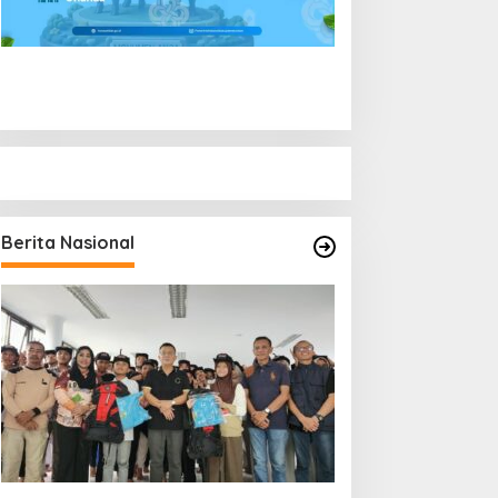
Berita Nasional