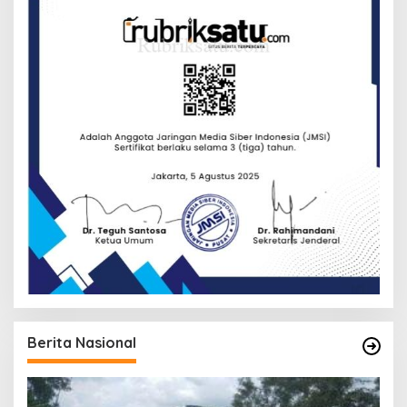
Berita Nasional