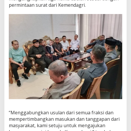
permintaan surat dari Kemendagri.
“Menggabungkan usulan dari semua fraksi dan
mempertimbangkan masukan dan tanggapan dari
masyarakat, kami setuju untuk mengajukan