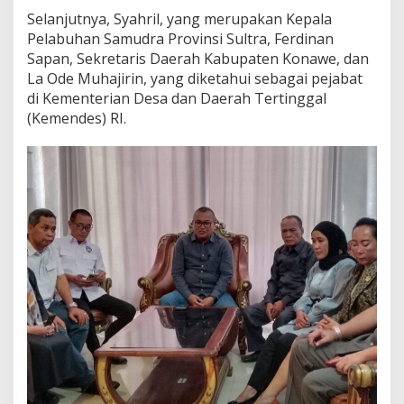
Selanjutnya, Syahril, yang merupakan Kepala
Pelabuhan Samudra Provinsi Sultra, Ferdinan
Sapan, Sekretaris Daerah Kabupaten Konawe, dan
La Ode Muhajirin, yang diketahui sebagai pejabat
di Kementerian Desa dan Daerah Tertinggal
(Kemendes) RI.