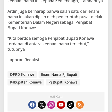
keenam nama ini kepada Kemendagri,” tambahnya.
Ardin juga berharap bahwa salah satu dari enam
nama ini akan dipilih oleh pemerintah pusat melalui
Kementerian Dalam Negeri sebagai Penjabat
Bupati Konawe.
“Kita berdoa semoga Penjabat Bupati Konawe
terdapat di antara keenam nama tersebut,”
tutupnya.
Laporan Redaksi
DPRD Konawe
Enam Nama PJ Bupati
Kabupaten Konawe
Pj Bupati Konawe
Ikuti Kami